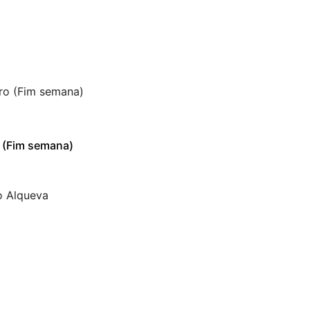
o (Fim semana)