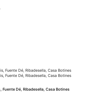
 Fuente Dé, Ribadesella, Casa Botines